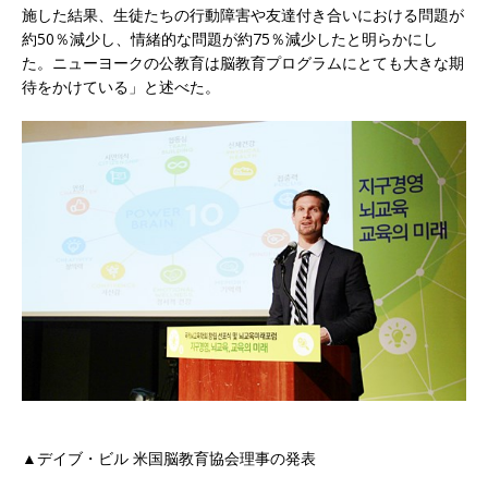
施した結果、生徒たちの行動障害や友達付き合いにおける問題が
約50％減少し、情緒的な問題が約75％減少したと明らかにし
た。ニューヨークの公教育は脳教育プログラムにとても大きな期
待をかけている」と述べた。
▲デイブ・ビル 米国脳教育協会理事の発表