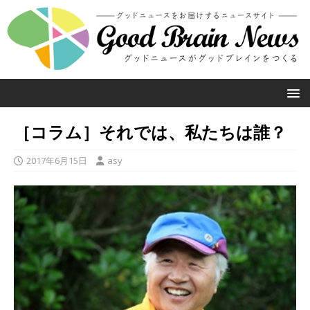
［コラム］それでは、私たちは誰？
2017年6月15日
asy