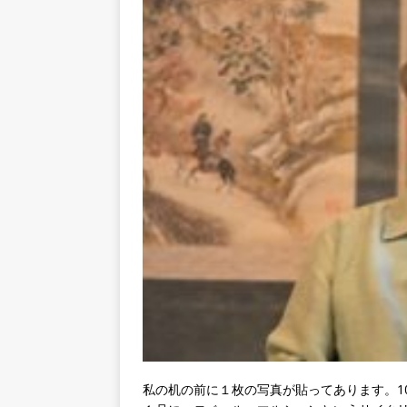
私の机の前に１枚の写真が貼ってあります。1