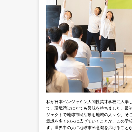
私が日本ベンジャミン人間性英才学校に入学
で、環境汚染にとても興味を持ちました。最初は地
ジェクトで地球市民活動を地域の人々や、そ
意識を多くの人に広げていくことが、この学
す。世界中の人に地球市民意識を広げること