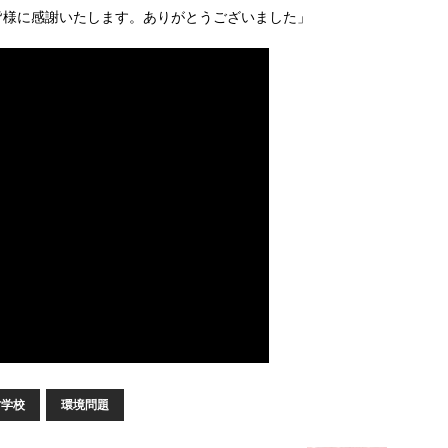
皆様に感謝いたします。ありがとうございました」
才学校
環境問題