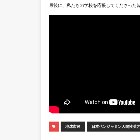
最後に、私たちの学校を応援してくださった
地球市民
日本ベンジャミン人間性英