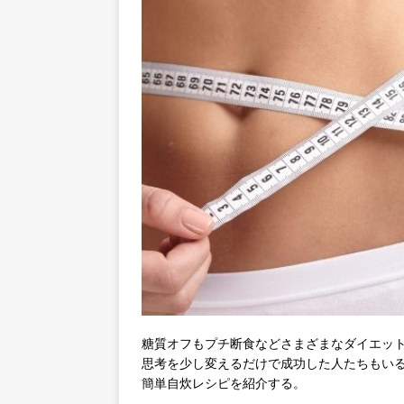
糖質オフもプチ断食などさまざまなダイエッ
思考を少し変えるだけで成功した人たちもいる。A
簡単自炊レシピを紹介する。