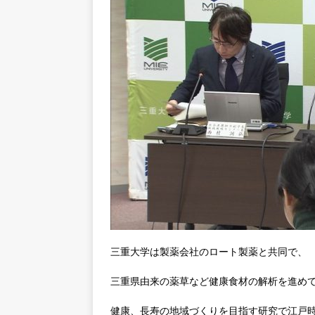
三重大学は製薬会社のロート製薬と共同で、
三重県由来の薬草など健康食材の解析を進め
健康、長寿の地域づくりを目指す研究で江戸